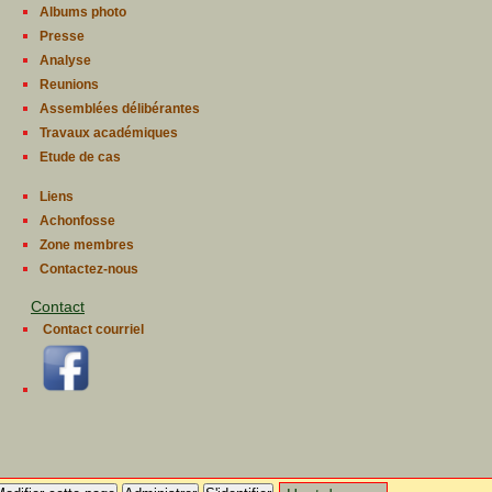
Albums photo
Presse
Analyse
Reunions
Assemblées délibérantes
Travaux académiques
Etude de cas
Liens
Achonfosse
Zone membres
Contactez-nous
Contact
Contact courriel