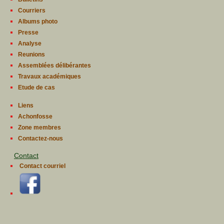
Courriers
Albums photo
Presse
Analyse
Reunions
Assemblées délibérantes
Travaux académiques
Etude de cas
Liens
Achonfosse
Zone membres
Contactez-nous
Contact
Contact courriel