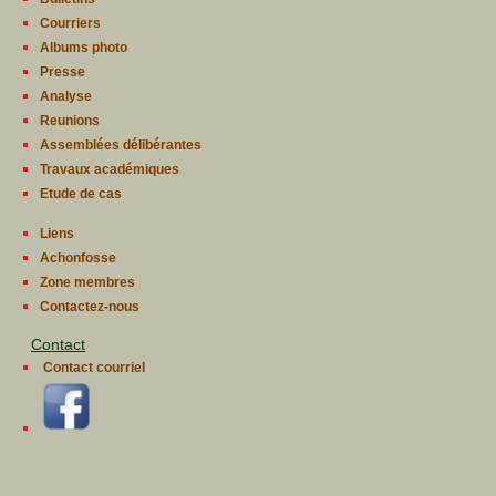
Courriers
Albums photo
Presse
Analyse
Reunions
Assemblées délibérantes
Travaux académiques
Etude de cas
Liens
Achonfosse
Zone membres
Contactez-nous
Contact
Contact courriel