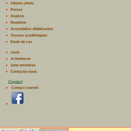
Albums photo
Presse
Analyse
Reunions
Assemblées délibérantes
Travaux académiques
Etude de cas
Liens
Achonfosse
Zone membres
Contactez-nous
Contact
Contact courriel