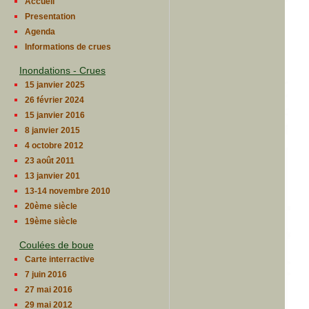
Accueil
Presentation
Agenda
Informations de crues
Inondations - Crues
15 janvier 2025
26 février 2024
15 janvier 2016
8 janvier 2015
4 octobre 2012
23 août 2011
13 janvier 201
13-14 novembre 2010
20ème siècle
19ème siècle
Coulées de boue
Carte interractive
7 juin 2016
27 mai 2016
29 mai 2012