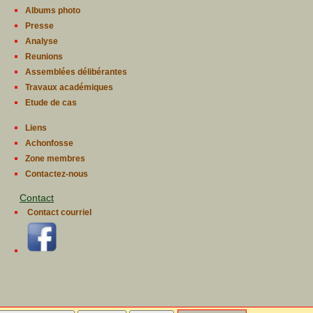
Albums photo
Presse
Analyse
Reunions
Assemblées délibérantes
Travaux académiques
Etude de cas
Liens
Achonfosse
Zone membres
Contactez-nous
Contact
Contact courriel