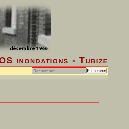
OS inondations - Tubize
Rechercher