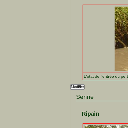
L'état de l'entrée du per
Modifier
Senne
Ripain