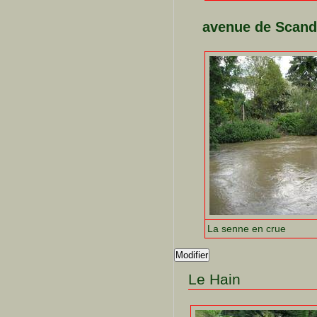
avenue de Scand
La senne en crue
Modifier
Le Hain