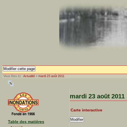
Modifier cette page
Vous êtes ici :
Actualité
»
mardi 23 août 2011
mardi 23 août 2011
Carte interactive
Modifier
Table des matières