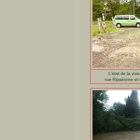
L'état de la voi
rue Ripainoise et 