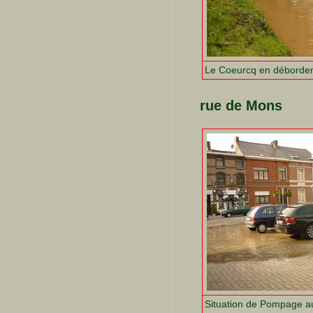
Le Coeurcq en déborde
rue de Mons
Situation de Pompage au