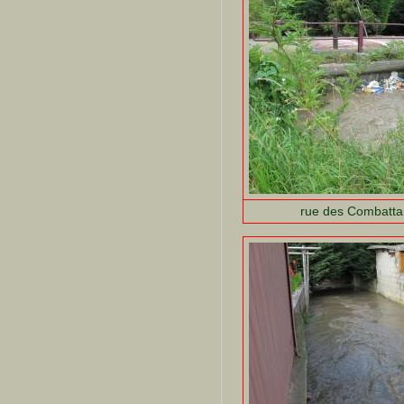
rue des Combattan