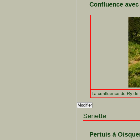
Confluence avec
La confluence du Ry de 
Modifier
Senette
Pertuis à Oisque