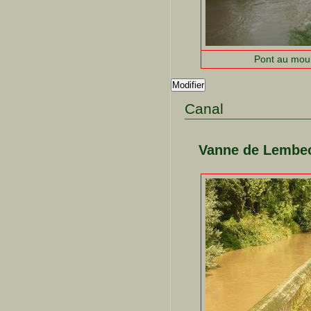
Pont au moul
Modifier
Canal
Vanne de Lembe