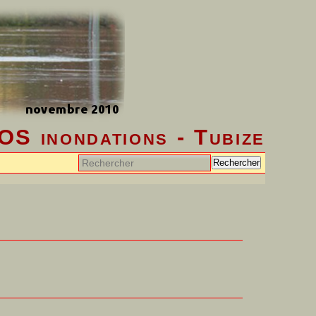
OS inondations - Tubize
Rechercher