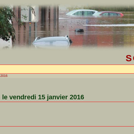
S
r 2016
 le vendredi 15 janvier 2016