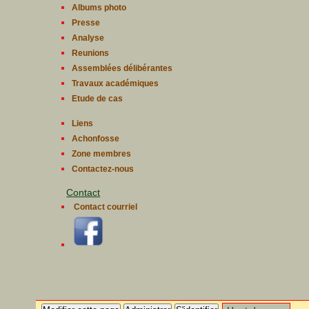
Albums photo
Presse
Analyse
Reunions
Assemblées délibérantes
Travaux académiques
Etude de cas
Liens
Achonfosse
Zone membres
Contactez-nous
Contact
Contact courriel