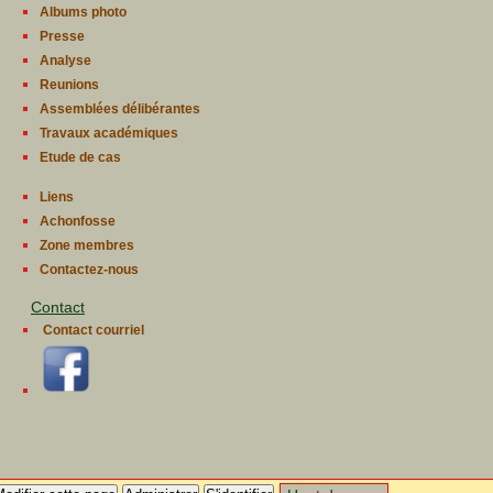
Albums photo
Presse
Analyse
Reunions
Assemblées délibérantes
Travaux académiques
Etude de cas
Liens
Achonfosse
Zone membres
Contactez-nous
Contact
Contact courriel