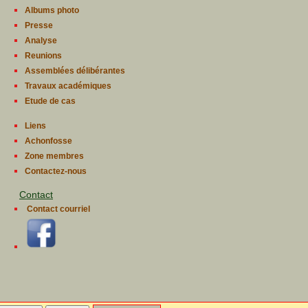
Albums photo
Presse
Analyse
Reunions
Assemblées délibérantes
Travaux académiques
Etude de cas
Liens
Achonfosse
Zone membres
Contactez-nous
Contact
Contact courriel