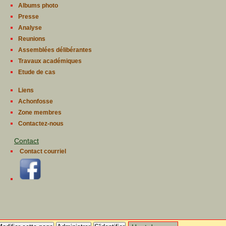
Albums photo
Presse
Analyse
Reunions
Assemblées délibérantes
Travaux académiques
Etude de cas
Liens
Achonfosse
Zone membres
Contactez-nous
Contact
Contact courriel