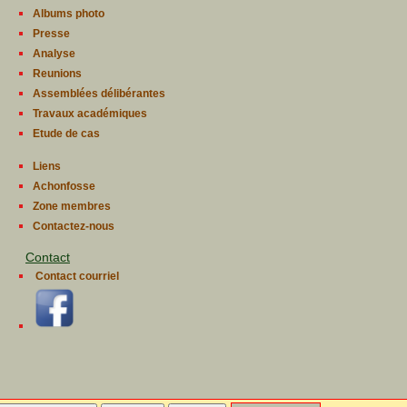
Albums photo
Presse
Analyse
Reunions
Assemblées délibérantes
Travaux académiques
Etude de cas
Liens
Achonfosse
Zone membres
Contactez-nous
Contact
Contact courriel